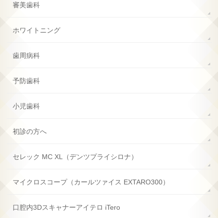
審美歯科
ホワイトニング
歯周病科
予防歯科
小児歯科
初診の方へ
セレック MC XL
（デンツプライシロナ）
マイクロスコープ
（カールツァイス EXTARO300）
口腔内3Dスキャナー
アイテロ iTero