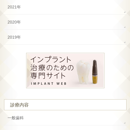
2021年
2020年
2019年
診療内容
一般歯科