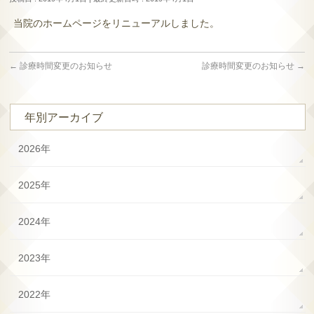
当院のホームページをリニューアルしました。
←
診療時間変更のお知らせ
診療時間変更のお知らせ
→
年別アーカイブ
2026年
2025年
2024年
2023年
2022年