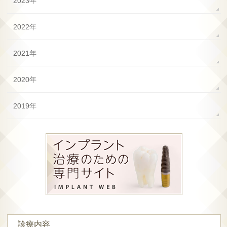
2023年
2022年
2021年
2020年
2019年
診療内容