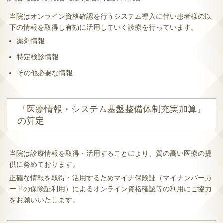
当院はオンライン資格確認を行うシステム導入に伴い患者様の以
下の情報を取得し有効に活用していく診療を行っています。
薬剤情報
特定検診情報
その他必要な情報
『医療情報・システム基盤整備体制充実加算』
の算定
当院は診療情報を取得・活用することにより、質の高い医療の提
供に努めております。
正確な情報を取得・活用するためマイナ保険証（マイナンバーカ
ードの保険証利用）によるオンライン資格確認等の利用にご協力
をお願いいたします。