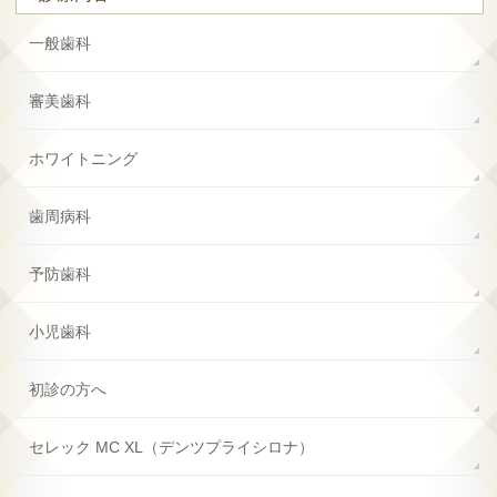
一般歯科
審美歯科
ホワイトニング
歯周病科
予防歯科
小児歯科
初診の方へ
セレック MC XL
（デンツプライシロナ）