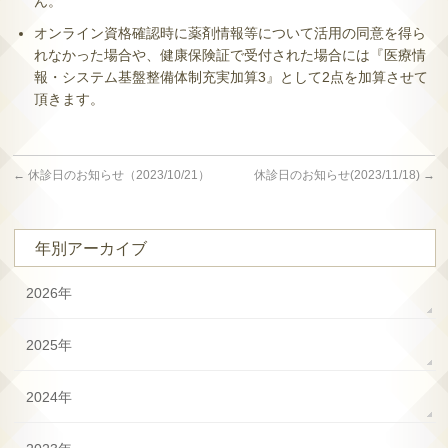
ん。
オンライン資格確認時に薬剤情報等について活用の同意を得ら
れなかった場合や、健康保険証で受付された場合には『医療情
報・システム基盤整備体制充実加算3』として2点を加算させて
頂きます。
←
休診日のお知らせ（2023/10/21）
休診日のお知らせ(2023/11/18)
→
年別アーカイブ
2026年
2025年
2024年